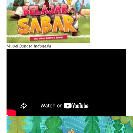
Mupel Bahasa Indonesia