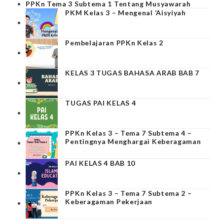
PPKn Tema 3 Subtema 1 Tentang Musyawarah
PKM Kelas 3 – Mengenal ‘Aisyiyah
Pembelajaran PPKn Kelas 2
KELAS 3 TUGAS BAHASA ARAB BAB 7
TUGAS PAI KELAS 4
PPKn Kelas 3 – Tema 7 Subtema 4 –
Pentingnya Menghargai Keberagaman
PAI KELAS 4 BAB 10
PPKn Kelas 3 – Tema 7 Subtema 2 –
Keberagaman Pekerjaan