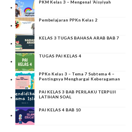
PKM Kelas 3 – Mengenal ‘Aisyiyah
Pembelajaran PPKn Kelas 2
KELAS 3 TUGAS BAHASA ARAB BAB 7
TUGAS PAI KELAS 4
PPKn Kelas 3 – Tema 7 Subtema 4 –
Pentingnya Menghargai Keberagaman
PAI KELAS 3 BAB PERILAKU TERPUJI
LATIHAN SOAL
PAI KELAS 4 BAB 10