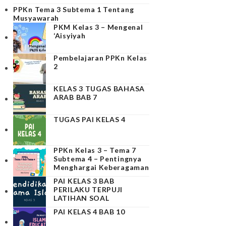
PPKn Tema 3 Subtema 1 Tentang
Musyawarah
PKM Kelas 3 – Mengenal
‘Aisyiyah
Pembelajaran PPKn Kelas
2
KELAS 3 TUGAS BAHASA
ARAB BAB 7
TUGAS PAI KELAS 4
PPKn Kelas 3 – Tema 7
Subtema 4 – Pentingnya
Menghargai Keberagaman
PAI KELAS 3 BAB
PERILAKU TERPUJI
LATIHAN SOAL
PAI KELAS 4 BAB 10