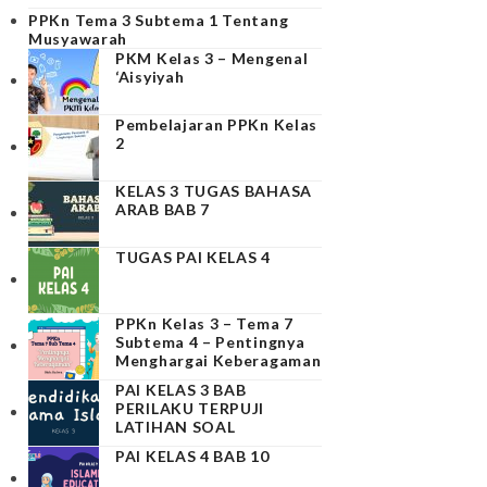
PPKn Tema 3 Subtema 1 Tentang
Musyawarah
PKM Kelas 3 – Mengenal
‘Aisyiyah
Pembelajaran PPKn Kelas
2
KELAS 3 TUGAS BAHASA
ARAB BAB 7
TUGAS PAI KELAS 4
PPKn Kelas 3 – Tema 7
Subtema 4 – Pentingnya
Menghargai Keberagaman
PAI KELAS 3 BAB
PERILAKU TERPUJI
LATIHAN SOAL
PAI KELAS 4 BAB 10