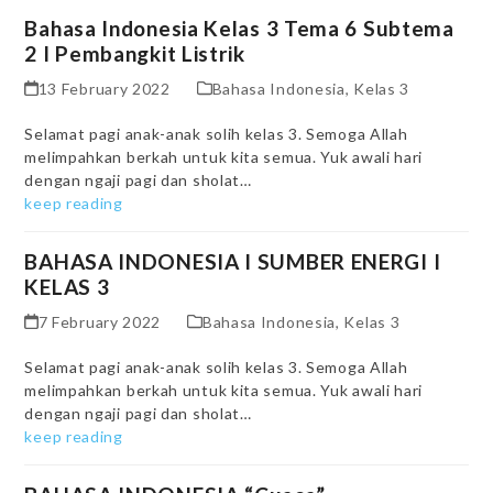
Bahasa Indonesia Kelas 3 Tema 6 Subtema
2 I Pembangkit Listrik
13 February 2022
Bahasa Indonesia
,
Kelas 3
Selamat pagi anak-anak solih kelas 3. Semoga Allah
melimpahkan berkah untuk kita semua. Yuk awali hari
dengan ngaji pagi dan sholat…
keep reading
BAHASA INDONESIA I SUMBER ENERGI I
KELAS 3
7 February 2022
Bahasa Indonesia
,
Kelas 3
Selamat pagi anak-anak solih kelas 3. Semoga Allah
melimpahkan berkah untuk kita semua. Yuk awali hari
dengan ngaji pagi dan sholat…
keep reading