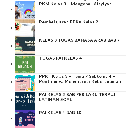
PKM Kelas 3 – Mengenal ‘Aisyiyah
Pembelajaran PPKn Kelas 2
KELAS 3 TUGAS BAHASA ARAB BAB 7
TUGAS PAI KELAS 4
PPKn Kelas 3 – Tema 7 Subtema 4 –
Pentingnya Menghargai Keberagaman
PAI KELAS 3 BAB PERILAKU TERPUJI
LATIHAN SOAL
PAI KELAS 4 BAB 10