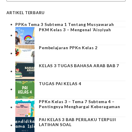
ARTIKEL TERBARU
PPKn Tema 3 Subtema 1 Tentang Musyawarah
PKM Kelas 3 – Mengenal ‘Aisyiyah
Pembelajaran PPKn Kelas 2
KELAS 3 TUGAS BAHASA ARAB BAB 7
TUGAS PAI KELAS 4
PPKn Kelas 3 – Tema 7 Subtema 4 –
Pentingnya Menghargai Keberagaman
PAI KELAS 3 BAB PERILAKU TERPUJI
LATIHAN SOAL