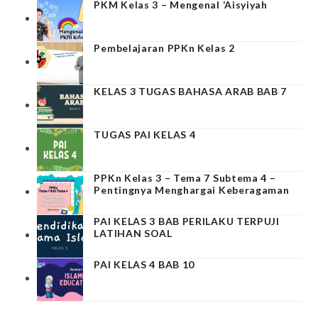
PKM Kelas 3 – Mengenal ‘Aisyiyah
Pembelajaran PPKn Kelas 2
KELAS 3 TUGAS BAHASA ARAB BAB 7
TUGAS PAI KELAS 4
PPKn Kelas 3 – Tema 7 Subtema 4 –
Pentingnya Menghargai Keberagaman
PAI KELAS 3 BAB PERILAKU TERPUJI
LATIHAN SOAL
PAI KELAS 4 BAB 10