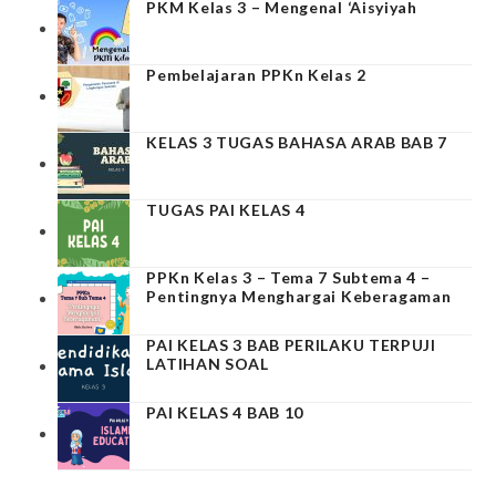
PKM Kelas 3 – Mengenal ‘Aisyiyah
Pembelajaran PPKn Kelas 2
KELAS 3 TUGAS BAHASA ARAB BAB 7
TUGAS PAI KELAS 4
PPKn Kelas 3 – Tema 7 Subtema 4 –
Pentingnya Menghargai Keberagaman
PAI KELAS 3 BAB PERILAKU TERPUJI
LATIHAN SOAL
PAI KELAS 4 BAB 10