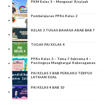
PKM Kelas 3 – Mengenal ‘Aisyiyah
Pembelajaran PPKn Kelas 2
KELAS 3 TUGAS BAHASA ARAB BAB 7
TUGAS PAI KELAS 4
PPKn Kelas 3 – Tema 7 Subtema 4 –
Pentingnya Menghargai Keberagaman
PAI KELAS 3 BAB PERILAKU TERPUJI
LATIHAN SOAL
PAI KELAS 4 BAB 10