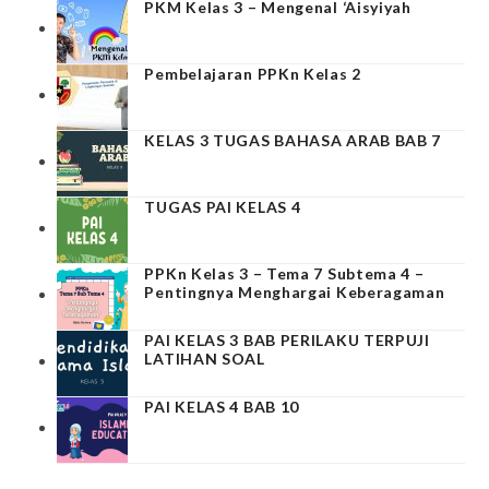
PKM Kelas 3 – Mengenal ‘Aisyiyah
Pembelajaran PPKn Kelas 2
KELAS 3 TUGAS BAHASA ARAB BAB 7
TUGAS PAI KELAS 4
PPKn Kelas 3 – Tema 7 Subtema 4 –
Pentingnya Menghargai Keberagaman
PAI KELAS 3 BAB PERILAKU TERPUJI
LATIHAN SOAL
PAI KELAS 4 BAB 10