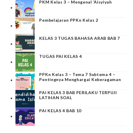
PKM Kelas 3 – Mengenal ‘Aisyiyah
Pembelajaran PPKn Kelas 2
KELAS 3 TUGAS BAHASA ARAB BAB 7
TUGAS PAI KELAS 4
PPKn Kelas 3 – Tema 7 Subtema 4 –
Pentingnya Menghargai Keberagaman
PAI KELAS 3 BAB PERILAKU TERPUJI
LATIHAN SOAL
PAI KELAS 4 BAB 10