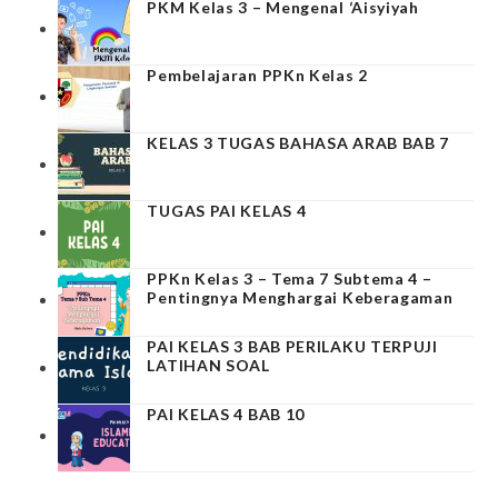
PKM Kelas 3 – Mengenal ‘Aisyiyah
Pembelajaran PPKn Kelas 2
KELAS 3 TUGAS BAHASA ARAB BAB 7
TUGAS PAI KELAS 4
PPKn Kelas 3 – Tema 7 Subtema 4 –
Pentingnya Menghargai Keberagaman
PAI KELAS 3 BAB PERILAKU TERPUJI
LATIHAN SOAL
PAI KELAS 4 BAB 10