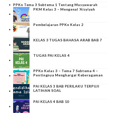
PPKn Tema 3 Subtema 1 Tentang Musyawarah
PKM Kelas 3 – Mengenal ‘Aisyiyah
Pembelajaran PPKn Kelas 2
KELAS 3 TUGAS BAHASA ARAB BAB 7
TUGAS PAI KELAS 4
PPKn Kelas 3 – Tema 7 Subtema 4 –
Pentingnya Menghargai Keberagaman
PAI KELAS 3 BAB PERILAKU TERPUJI
LATIHAN SOAL
PAI KELAS 4 BAB 10