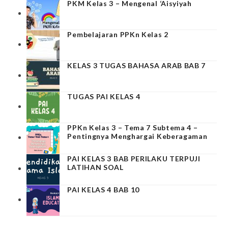
PKM Kelas 3 – Mengenal ‘Aisyiyah
Pembelajaran PPKn Kelas 2
KELAS 3 TUGAS BAHASA ARAB BAB 7
TUGAS PAI KELAS 4
PPKn Kelas 3 – Tema 7 Subtema 4 –
Pentingnya Menghargai Keberagaman
PAI KELAS 3 BAB PERILAKU TERPUJI
LATIHAN SOAL
PAI KELAS 4 BAB 10