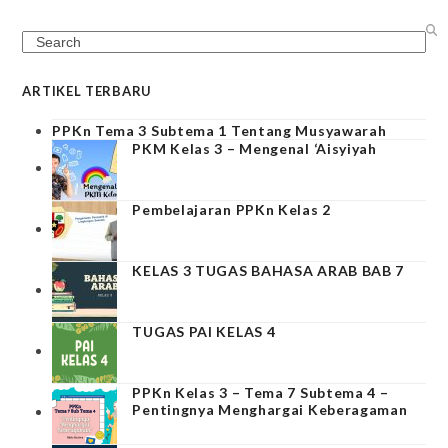
Search
ARTIKEL TERBARU
PPKn Tema 3 Subtema 1 Tentang Musyawarah
PKM Kelas 3 – Mengenal ‘Aisyiyah
Pembelajaran PPKn Kelas 2
KELAS 3 TUGAS BAHASA ARAB BAB 7
TUGAS PAI KELAS 4
PPKn Kelas 3 – Tema 7 Subtema 4 –
Pentingnya Menghargai Keberagaman