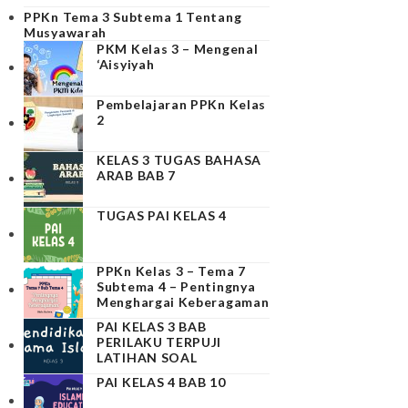
PPKn Tema 3 Subtema 1 Tentang
Musyawarah
PKM Kelas 3 – Mengenal
‘Aisyiyah
Pembelajaran PPKn Kelas
2
KELAS 3 TUGAS BAHASA
ARAB BAB 7
TUGAS PAI KELAS 4
PPKn Kelas 3 – Tema 7
Subtema 4 – Pentingnya
Menghargai Keberagaman
PAI KELAS 3 BAB
PERILAKU TERPUJI
LATIHAN SOAL
PAI KELAS 4 BAB 10