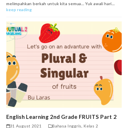
melimpahkan berkah untuk kita semua… Yuk awali hari…
keep reading
English Learning 2nd Grade FRUITS Part 2
31 August 2021
Bahasa Inggris
,
Kelas 2