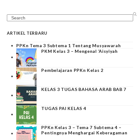
Search
ARTIKEL TERBARU
PPKn Tema 3 Subtema 1 Tentang Musyawarah
PKM Kelas 3 – Mengenal ‘Aisyiyah
Pembelajaran PPKn Kelas 2
KELAS 3 TUGAS BAHASA ARAB BAB 7
TUGAS PAI KELAS 4
PPKn Kelas 3 – Tema 7 Subtema 4 –
Pentingnya Menghargai Keberagaman