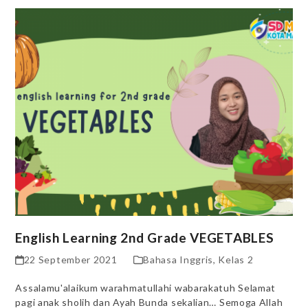
English Learning 2nd Grade VEGETABLES
22 September 2021
Bahasa Inggris
,
Kelas 2
Assalamu'alaikum warahmatullahi wabarakatuh Selamat
pagi anak sholih dan Ayah Bunda sekalian… Semoga Allah