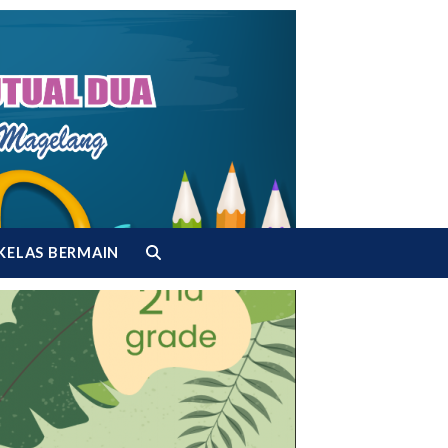
KELAS BERMAIN