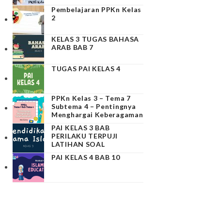
Pembelajaran PPKn Kelas
2
KELAS 3 TUGAS BAHASA
ARAB BAB 7
TUGAS PAI KELAS 4
PPKn Kelas 3 – Tema 7
Subtema 4 – Pentingnya
Menghargai Keberagaman
PAI KELAS 3 BAB
PERILAKU TERPUJI
LATIHAN SOAL
PAI KELAS 4 BAB 10