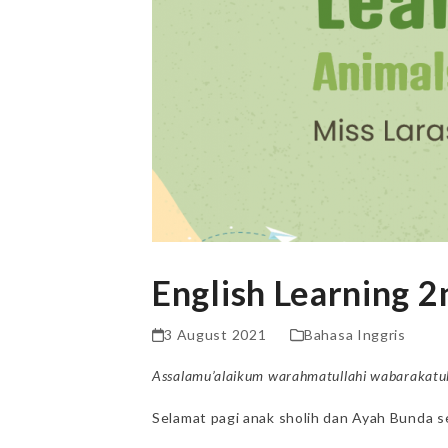
English Learning 
3 August 2021
Bahasa Inggris
Assalamu’alaikum warahmatullahi wabarakatu
Selamat pagi anak sholih dan Ayah Bunda s