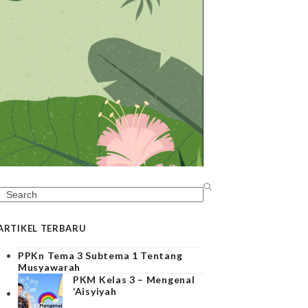
Search
ARTIKEL TERBARU
PPKn Tema 3 Subtema 1 Tentang
Musyawarah
PKM Kelas 3 – Mengenal
‘Aisyiyah