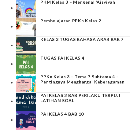
PKM Kelas 3 – Mengenal ‘Aisyiyah
Pembelajaran PPKn Kelas 2
KELAS 3 TUGAS BAHASA ARAB BAB 7
TUGAS PAI KELAS 4
PPKn Kelas 3 – Tema 7 Subtema 4 –
Pentingnya Menghargai Keberagaman
PAI KELAS 3 BAB PERILAKU TERPUJI
LATIHAN SOAL
PAI KELAS 4 BAB 10