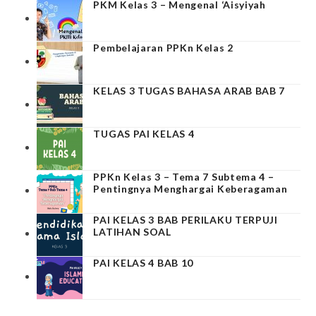
PKM Kelas 3 – Mengenal ‘Aisyiyah
Pembelajaran PPKn Kelas 2
KELAS 3 TUGAS BAHASA ARAB BAB 7
TUGAS PAI KELAS 4
PPKn Kelas 3 – Tema 7 Subtema 4 –
Pentingnya Menghargai Keberagaman
PAI KELAS 3 BAB PERILAKU TERPUJI
LATIHAN SOAL
PAI KELAS 4 BAB 10