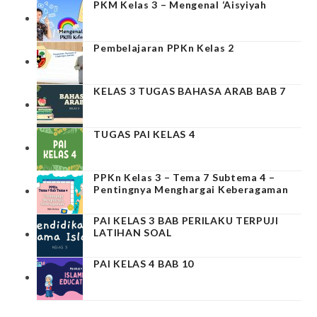
PKM Kelas 3 – Mengenal ‘Aisyiyah
Pembelajaran PPKn Kelas 2
KELAS 3 TUGAS BAHASA ARAB BAB 7
TUGAS PAI KELAS 4
PPKn Kelas 3 – Tema 7 Subtema 4 –
Pentingnya Menghargai Keberagaman
PAI KELAS 3 BAB PERILAKU TERPUJI
LATIHAN SOAL
PAI KELAS 4 BAB 10