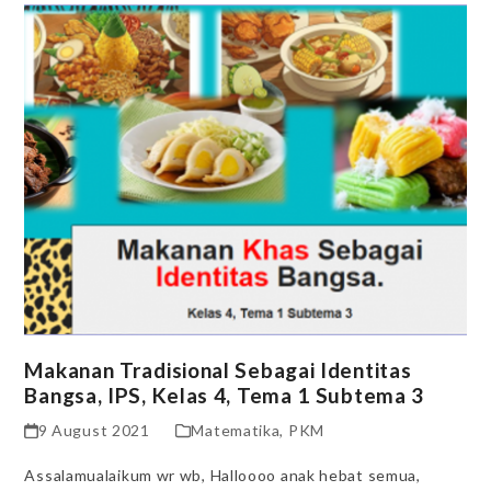
Makanan Tradisional Sebagai Identitas
Bangsa, IPS, Kelas 4, Tema 1 Subtema 3
9 August 2021
Matematika
,
PKM
Assalamualaikum wr wb, Halloooo anak hebat semua,