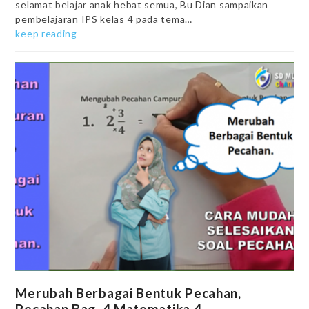
selamat belajar anak hebat semua, Bu Dian sampaikan
pembelajaran IPS kelas 4 pada tema…
keep reading
Merubah Berbagai Bentuk Pecahan,
Pecahan Bag. 4 Matematika 4