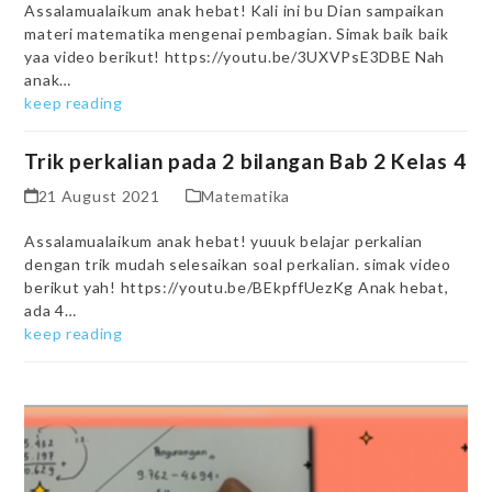
Assalamualaikum anak hebat! Kali ini bu Dian sampaikan
materi matematika mengenai pembagian. Simak baik baik
yaa video berikut! https://youtu.be/3UXVPsE3DBE Nah
anak…
keep reading
Trik perkalian pada 2 bilangan Bab 2 Kelas 4
21 August 2021
Matematika
Assalamualaikum anak hebat! yuuuk belajar perkalian
dengan trik mudah selesaikan soal perkalian. simak video
berikut yah! https://youtu.be/BEkpffUezKg Anak hebat,
ada 4…
keep reading