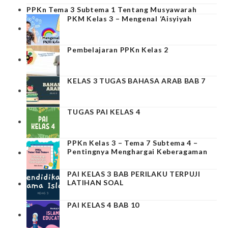
PPKn Tema 3 Subtema 1 Tentang Musyawarah
PKM Kelas 3 – Mengenal ‘Aisyiyah
Pembelajaran PPKn Kelas 2
KELAS 3 TUGAS BAHASA ARAB BAB 7
TUGAS PAI KELAS 4
PPKn Kelas 3 – Tema 7 Subtema 4 –
Pentingnya Menghargai Keberagaman
PAI KELAS 3 BAB PERILAKU TERPUJI
LATIHAN SOAL
PAI KELAS 4 BAB 10