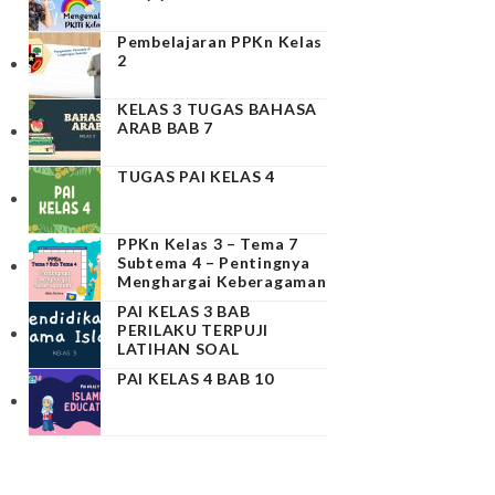
Pembelajaran PPKn Kelas
2
KELAS 3 TUGAS BAHASA
ARAB BAB 7
TUGAS PAI KELAS 4
PPKn Kelas 3 – Tema 7
Subtema 4 – Pentingnya
Menghargai Keberagaman
PAI KELAS 3 BAB
PERILAKU TERPUJI
LATIHAN SOAL
PAI KELAS 4 BAB 10