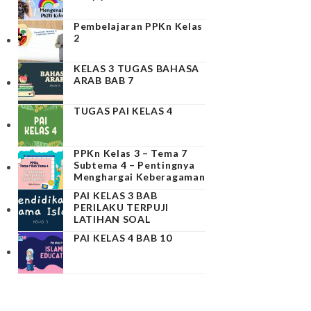
Pembelajaran PPKn Kelas
2
KELAS 3 TUGAS BAHASA
ARAB BAB 7
TUGAS PAI KELAS 4
PPKn Kelas 3 – Tema 7
Subtema 4 – Pentingnya
Menghargai Keberagaman
PAI KELAS 3 BAB
PERILAKU TERPUJI
LATIHAN SOAL
PAI KELAS 4 BAB 10