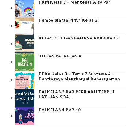
PKM Kelas 3 – Mengenal ‘Aisyiyah
Pembelajaran PPKn Kelas 2
KELAS 3 TUGAS BAHASA ARAB BAB 7
TUGAS PAI KELAS 4
PPKn Kelas 3 – Tema 7 Subtema 4 –
Pentingnya Menghargai Keberagaman
PAI KELAS 3 BAB PERILAKU TERPUJI
LATIHAN SOAL
PAI KELAS 4 BAB 10