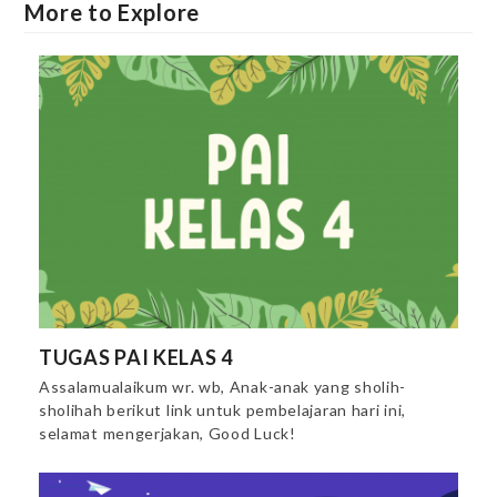
More to Explore
TUGAS PAI KELAS 4
Assalamualaikum wr. wb, Anak-anak yang sholih-
sholihah berikut link untuk pembelajaran hari ini,
selamat mengerjakan, Good Luck!