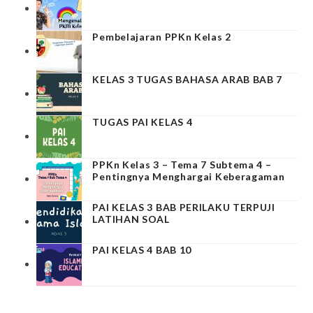
Pembelajaran PPKn Kelas 2
KELAS 3 TUGAS BAHASA ARAB BAB 7
TUGAS PAI KELAS 4
PPKn Kelas 3 – Tema 7 Subtema 4 –
Pentingnya Menghargai Keberagaman
PAI KELAS 3 BAB PERILAKU TERPUJI
LATIHAN SOAL
PAI KELAS 4 BAB 10