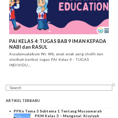
PAI KELAS 4: TUGAS BAB 9 IMAN KEPADA
NABI dan RASUL
Assalamualaikum Wr. Wb, anak-anak yang sholih dan
sholihah berikut tugas PAI Kelas 4 - TUGAS
INDIVIDU…
Search
ARTIKEL TERBARU
PPKn Tema 3 Subtema 1 Tentang Musyawarah
PKM Kelas 3 – Mengenal ‘Aisyiyah