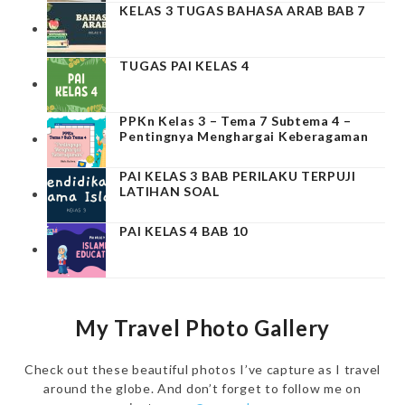
KELAS 3 TUGAS BAHASA ARAB BAB 7
TUGAS PAI KELAS 4
PPKn Kelas 3 – Tema 7 Subtema 4 –
Pentingnya Menghargai Keberagaman
PAI KELAS 3 BAB PERILAKU TERPUJI
LATIHAN SOAL
PAI KELAS 4 BAB 10
My Travel Photo Gallery
Check out these beautiful photos I’ve capture as I travel
around the globe. And don’t forget to follow me on