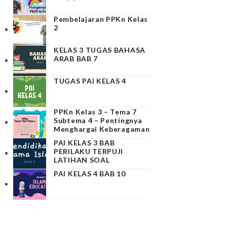
Pembelajaran PPKn Kelas
2
KELAS 3 TUGAS BAHASA
ARAB BAB 7
TUGAS PAI KELAS 4
PPKn Kelas 3 – Tema 7
Subtema 4 – Pentingnya
Menghargai Keberagaman
PAI KELAS 3 BAB
PERILAKU TERPUJI
LATIHAN SOAL
PAI KELAS 4 BAB 10