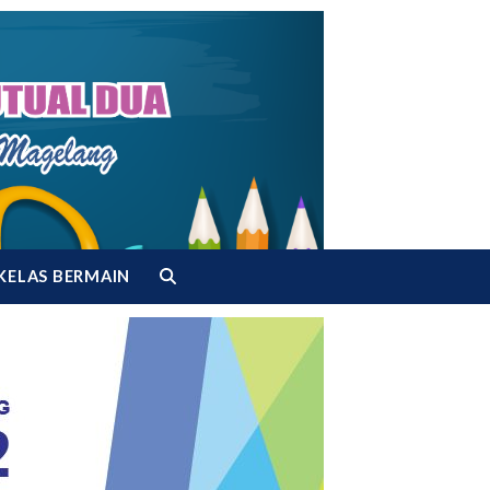
KELAS BERMAIN