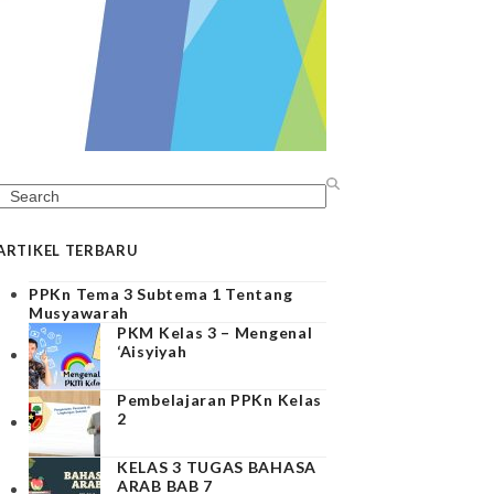
Search
ARTIKEL TERBARU
PPKn Tema 3 Subtema 1 Tentang
Musyawarah
PKM Kelas 3 – Mengenal
‘Aisyiyah
Pembelajaran PPKn Kelas
2
KELAS 3 TUGAS BAHASA
ARAB BAB 7