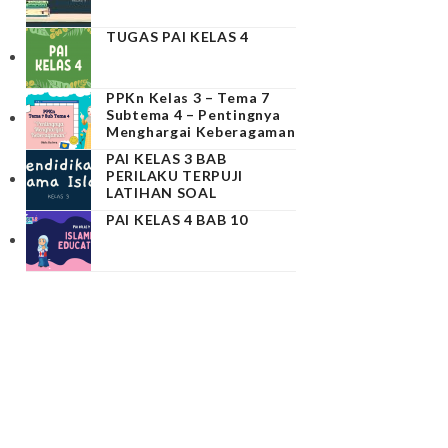
TUGAS PAI KELAS 4
PPKn Kelas 3 – Tema 7
Subtema 4 – Pentingnya
Menghargai Keberagaman
PAI KELAS 3 BAB
PERILAKU TERPUJI
LATIHAN SOAL
PAI KELAS 4 BAB 10