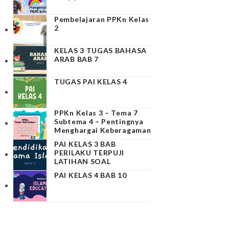
Pembelajaran PPKn Kelas
2
KELAS 3 TUGAS BAHASA
ARAB BAB 7
TUGAS PAI KELAS 4
PPKn Kelas 3 – Tema 7
Subtema 4 – Pentingnya
Menghargai Keberagaman
PAI KELAS 3 BAB
PERILAKU TERPUJI
LATIHAN SOAL
PAI KELAS 4 BAB 10