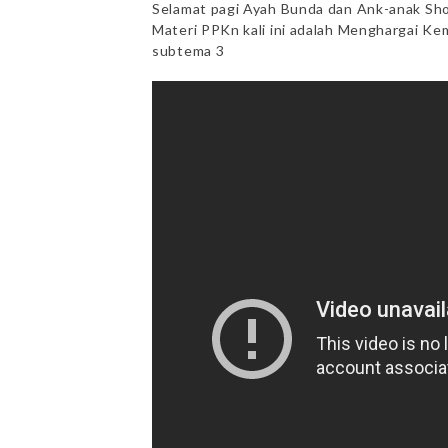
Selamat pagi Ayah Bunda dan Ank-anak Sho
Materi PPKn kali ini adalah Menghargai 
subtema 3