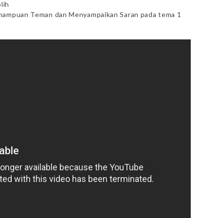
lih
Kemampuan Teman dan Menyampaikan Saran pada tema 1