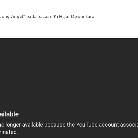
embung Angel” pada bacaan Ki Hajar Dewantara.