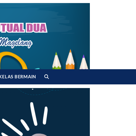
KELAS BERMAIN