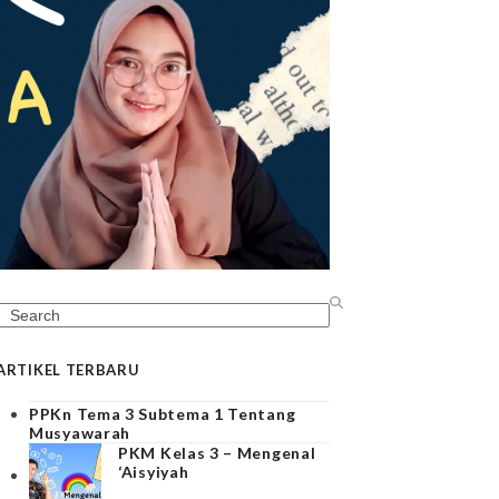
Search
ARTIKEL TERBARU
PPKn Tema 3 Subtema 1 Tentang
Musyawarah
PKM Kelas 3 – Mengenal
‘Aisyiyah