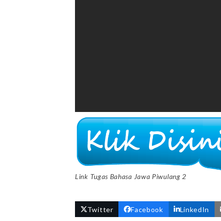
Link Tugas Bahasa Jawa Piwulang 2
Twitter
Facebook
LinkedIn