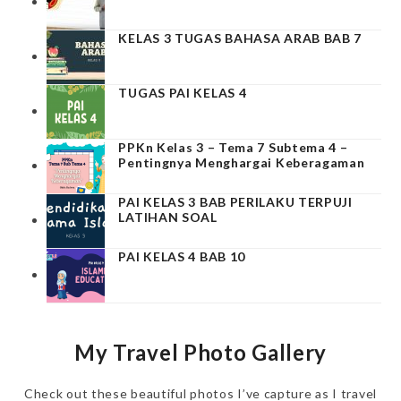
KELAS 3 TUGAS BAHASA ARAB BAB 7
TUGAS PAI KELAS 4
PPKn Kelas 3 – Tema 7 Subtema 4 –
Pentingnya Menghargai Keberagaman
PAI KELAS 3 BAB PERILAKU TERPUJI
LATIHAN SOAL
PAI KELAS 4 BAB 10
My Travel Photo Gallery
Check out these beautiful photos I’ve capture as I travel