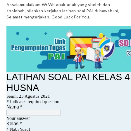
Assalamualaikum Wr.Wb anak-anak yang sholeh dan
sholehah, silahkan kerjakan latihan soal PAI di bawah ini,
Selamat mengerjakan, Good Luck For You.