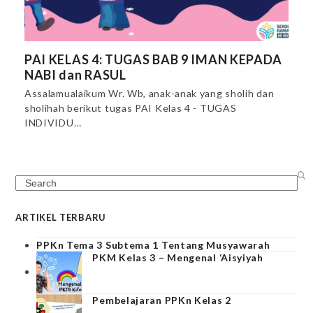
PAI KELAS 4: TUGAS BAB 9 IMAN KEPADA
NABI dan RASUL
Assalamualaikum Wr. Wb, anak-anak yang sholih dan
sholihah berikut tugas PAI Kelas 4 - TUGAS
INDIVIDU…
Search
ARTIKEL TERBARU
PPKn Tema 3 Subtema 1 Tentang Musyawarah
PKM Kelas 3 – Mengenal ‘Aisyiyah
Pembelajaran PPKn Kelas 2