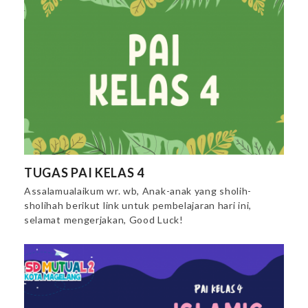
TUGAS PAI KELAS 4
Assalamualaikum wr. wb, Anak-anak yang sholih-
sholihah berikut link untuk pembelajaran hari ini,
selamat mengerjakan, Good Luck!