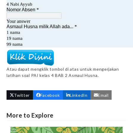
Atau dapat mengklik tombol di atas untuk mengerjakan
latihan soal PAI kelas 4 BAB 2 Asmaul Husna.
Twitter
Facebook
LinkedIn
Email
More to Explore