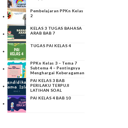
Pembelajaran PPKn Kelas
2
KELAS 3 TUGAS BAHASA
ARAB BAB 7
TUGAS PAI KELAS 4
PPKn Kelas 3 – Tema 7
Subtema 4 – Pentingnya
Menghargai Keberagaman
PAI KELAS 3 BAB
PERILAKU TERPUJI
LATIHAN SOAL
PAI KELAS 4 BAB 10