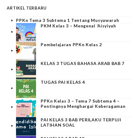
ARTIKEL TERBARU
PPKn Tema 3 Subtema 1 Tentang Musyawarah
PKM Kelas 3 – Mengenal ‘Aisyiyah
Pembelajaran PPKn Kelas 2
KELAS 3 TUGAS BAHASA ARAB BAB 7
TUGAS PAI KELAS 4
PPKn Kelas 3 – Tema 7 Subtema 4 –
Pentingnya Menghargai Keberagaman
PAI KELAS 3 BAB PERILAKU TERPUJI
LATIHAN SOAL