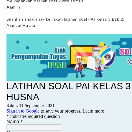
melimpahkan berkah untuk kita semua…
Aamiin
Silahkan anak-anak kerjakan latihan soal PAI kelas 3 Bab 2:
Asmaul Husna!