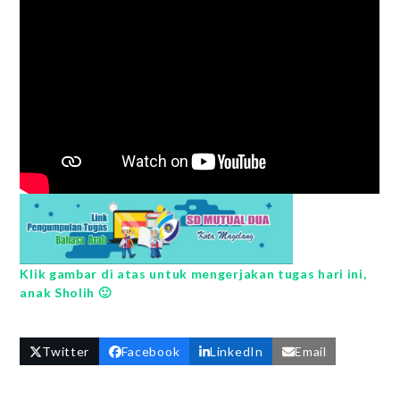
Klik gambar di atas untuk mengerjakan tugas hari ini,
anak Sholih 🙂
Twitter
Facebook
LinkedIn
Email