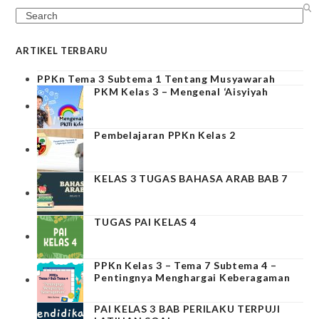
Search
ARTIKEL TERBARU
PPKn Tema 3 Subtema 1 Tentang Musyawarah
PKM Kelas 3 – Mengenal ‘Aisyiyah
Pembelajaran PPKn Kelas 2
KELAS 3 TUGAS BAHASA ARAB BAB 7
TUGAS PAI KELAS 4
PPKn Kelas 3 – Tema 7 Subtema 4 –
Pentingnya Menghargai Keberagaman
PAI KELAS 3 BAB PERILAKU TERPUJI