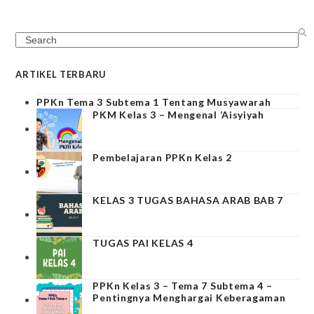
Search
ARTIKEL TERBARU
PPKn Tema 3 Subtema 1 Tentang Musyawarah
PKM Kelas 3 – Mengenal ‘Aisyiyah
Pembelajaran PPKn Kelas 2
KELAS 3 TUGAS BAHASA ARAB BAB 7
TUGAS PAI KELAS 4
PPKn Kelas 3 – Tema 7 Subtema 4 –
Pentingnya Menghargai Keberagaman