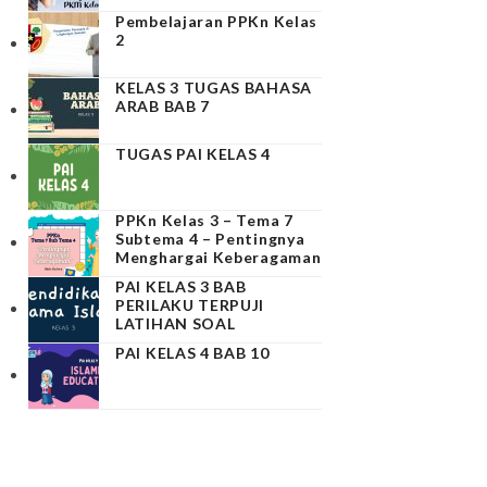
Pembelajaran PPKn Kelas
2
KELAS 3 TUGAS BAHASA
ARAB BAB 7
TUGAS PAI KELAS 4
PPKn Kelas 3 – Tema 7
Subtema 4 – Pentingnya
Menghargai Keberagaman
PAI KELAS 3 BAB
PERILAKU TERPUJI
LATIHAN SOAL
PAI KELAS 4 BAB 10