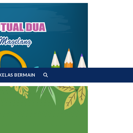
KELAS BERMAIN