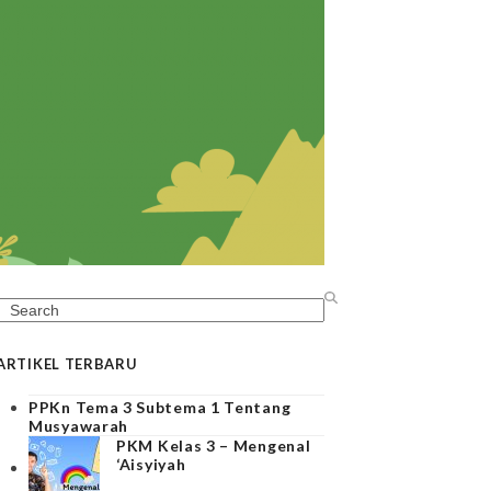
Search
ARTIKEL TERBARU
PPKn Tema 3 Subtema 1 Tentang
Musyawarah
PKM Kelas 3 – Mengenal
‘Aisyiyah