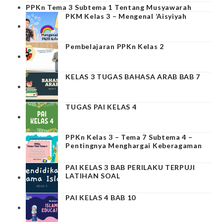
PPKn Tema 3 Subtema 1 Tentang Musyawarah
PKM Kelas 3 – Mengenal ‘Aisyiyah
Pembelajaran PPKn Kelas 2
KELAS 3 TUGAS BAHASA ARAB BAB 7
TUGAS PAI KELAS 4
PPKn Kelas 3 – Tema 7 Subtema 4 –
Pentingnya Menghargai Keberagaman
PAI KELAS 3 BAB PERILAKU TERPUJI
LATIHAN SOAL
PAI KELAS 4 BAB 10