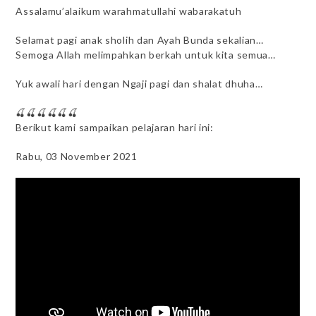
Assalamu’alaikum warahmatullahi wabarakatuh
Selamat pagi anak sholih dan Ayah Bunda sekalian…
Semoga Allah melimpahkan berkah untuk kita semua…
Yuk awali hari dengan Ngaji pagi dan shalat dhuha…
🍒🍒🍒🍒🍒🍒
Berikut kami sampaikan pelajaran hari ini:
Rabu, 03 November 2021