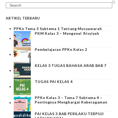
Search
ARTIKEL TERBARU
PPKn Tema 3 Subtema 1 Tentang Musyawarah
PKM Kelas 3 – Mengenal ‘Aisyiyah
Pembelajaran PPKn Kelas 2
KELAS 3 TUGAS BAHASA ARAB BAB 7
TUGAS PAI KELAS 4
PPKn Kelas 3 – Tema 7 Subtema 4 –
Pentingnya Menghargai Keberagaman
PAI KELAS 3 BAB PERILAKU TERPUJI