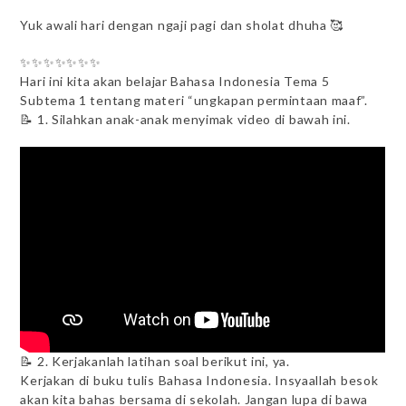
Yuk awali hari dengan ngaji pagi dan sholat dhuha 🥰
✨✨✨✨✨✨✨
Hari ini kita akan belajar Bahasa Indonesia Tema 5
Subtema 1 tentang materi “ungkapan permintaan maaf”.
📝 1. Silahkan anak-anak menyimak video di bawah ini.
📝 2. Kerjakanlah latihan soal berikut ini, ya.
Kerjakan di buku tulis Bahasa Indonesia. Insyaallah besok
akan kita bahas bersama di sekolah. Jangan lupa di bawa