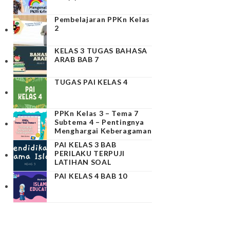
Pembelajaran PPKn Kelas
2
KELAS 3 TUGAS BAHASA
ARAB BAB 7
TUGAS PAI KELAS 4
PPKn Kelas 3 – Tema 7
Subtema 4 – Pentingnya
Menghargai Keberagaman
PAI KELAS 3 BAB
PERILAKU TERPUJI
LATIHAN SOAL
PAI KELAS 4 BAB 10