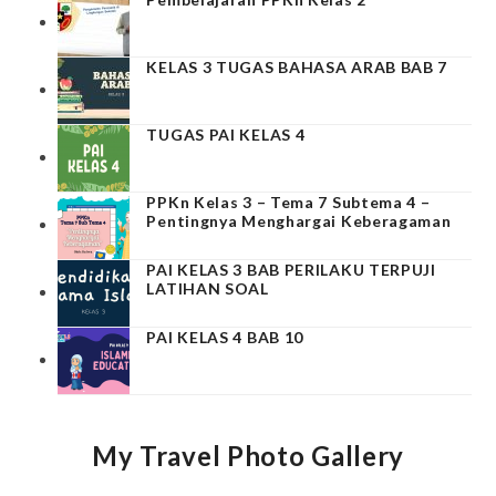
KELAS 3 TUGAS BAHASA ARAB BAB 7
TUGAS PAI KELAS 4
PPKn Kelas 3 – Tema 7 Subtema 4 –
Pentingnya Menghargai Keberagaman
PAI KELAS 3 BAB PERILAKU TERPUJI
LATIHAN SOAL
PAI KELAS 4 BAB 10
My Travel Photo Gallery