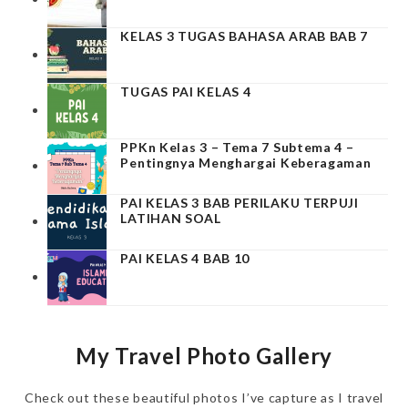
KELAS 3 TUGAS BAHASA ARAB BAB 7
TUGAS PAI KELAS 4
PPKn Kelas 3 – Tema 7 Subtema 4 –
Pentingnya Menghargai Keberagaman
PAI KELAS 3 BAB PERILAKU TERPUJI
LATIHAN SOAL
PAI KELAS 4 BAB 10
My Travel Photo Gallery
Check out these beautiful photos I’ve capture as I travel