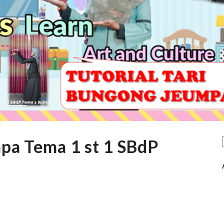
pa Tema 1 st 1 SBdP