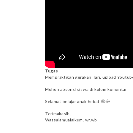
Tugas
Mempraktikan gerakan Tari, upload Youtube
Mohon absensi siswa di kolom komentar
Selamat belajar anak hebat 🤩🤩
Terimakasih,
Wassalamualaikum, wr.wb