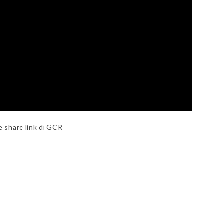
 share link di GCR