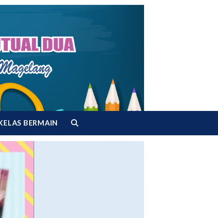
KELAS BERMAIN