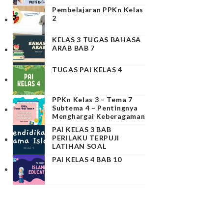
Pembelajaran PPKn Kelas
2
KELAS 3 TUGAS BAHASA
ARAB BAB 7
TUGAS PAI KELAS 4
PPKn Kelas 3 – Tema 7
Subtema 4 – Pentingnya
Menghargai Keberagaman
PAI KELAS 3 BAB
PERILAKU TERPUJI
LATIHAN SOAL
PAI KELAS 4 BAB 10