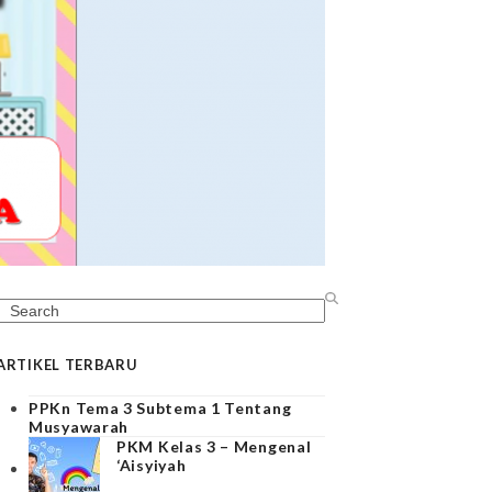
Search
ARTIKEL TERBARU
PPKn Tema 3 Subtema 1 Tentang
Musyawarah
PKM Kelas 3 – Mengenal
‘Aisyiyah