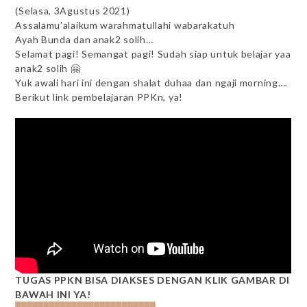
(Selasa, 3Agustus 2021)
Assalamu’alaikum warahmatullahi wabarakatuh
Ayah Bunda dan anak2 solih…
Selamat pagi! Semangat pagi! Sudah siap untuk belajar yaa
anak2 solih 🤗
Yuk awali hari ini dengan shalat duhaa dan ngaji morning….
Berikut link pembelajaran PPKn, ya!
TUGAS PPKN BISA DIAKSES DENGAN KLIK GAMBAR DI
BAWAH INI YA!