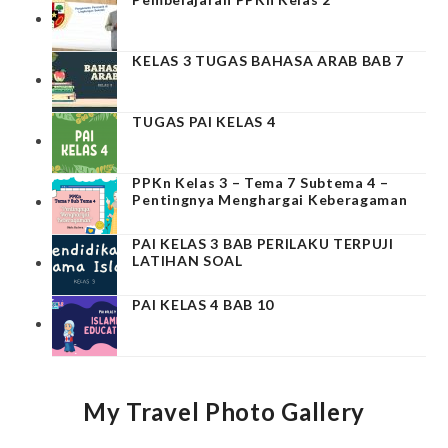
KELAS 3 TUGAS BAHASA ARAB BAB 7
TUGAS PAI KELAS 4
PPKn Kelas 3 – Tema 7 Subtema 4 –
Pentingnya Menghargai Keberagaman
PAI KELAS 3 BAB PERILAKU TERPUJI
LATIHAN SOAL
PAI KELAS 4 BAB 10
My Travel Photo Gallery