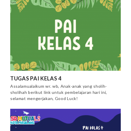
TUGAS PAI KELAS 4
Assalamualaikum wr. wb, Anak-anak yang sholih-
sholihah berikut link untuk pembelajaran hari ini,
selamat mengerjakan, Good Luck!