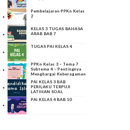
Pembelajaran PPKn Kelas
2
KELAS 3 TUGAS BAHASA
ARAB BAB 7
TUGAS PAI KELAS 4
PPKn Kelas 3 – Tema 7
Subtema 4 – Pentingnya
Menghargai Keberagaman
PAI KELAS 3 BAB
PERILAKU TERPUJI
LATIHAN SOAL
PAI KELAS 4 BAB 10