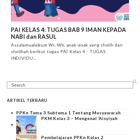
PAI KELAS 4: TUGAS BAB 9 IMAN KEPADA
NABI dan RASUL
Assalamualaikum Wr. Wb, anak-anak yang sholih dan
sholihah berikut tugas PAI Kelas 4 - TUGAS
INDIVIDU…
Search
ARTIKEL TERBARU
PPKn Tema 3 Subtema 1 Tentang Musyawarah
PKM Kelas 3 – Mengenal ‘Aisyiyah
Pembelajaran PPKn Kelas 2