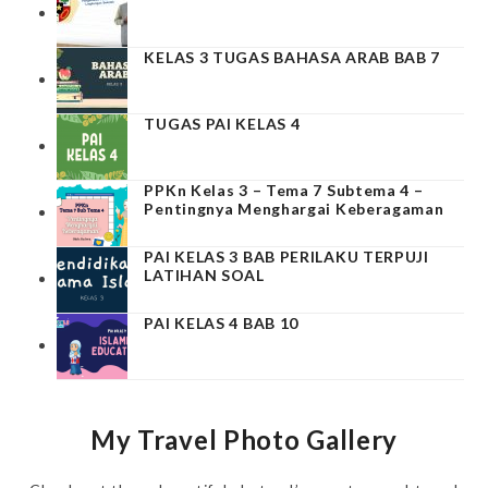
KELAS 3 TUGAS BAHASA ARAB BAB 7
TUGAS PAI KELAS 4
PPKn Kelas 3 – Tema 7 Subtema 4 –
Pentingnya Menghargai Keberagaman
PAI KELAS 3 BAB PERILAKU TERPUJI
LATIHAN SOAL
PAI KELAS 4 BAB 10
My Travel Photo Gallery