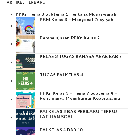
ARTIKEL TERBARU
PPKn Tema 3 Subtema 1 Tentang Musyawarah
PKM Kelas 3 – Mengenal ‘Aisyiyah
Pembelajaran PPKn Kelas 2
KELAS 3 TUGAS BAHASA ARAB BAB 7
TUGAS PAI KELAS 4
PPKn Kelas 3 – Tema 7 Subtema 4 –
Pentingnya Menghargai Keberagaman
PAI KELAS 3 BAB PERILAKU TERPUJI
LATIHAN SOAL
PAI KELAS 4 BAB 10